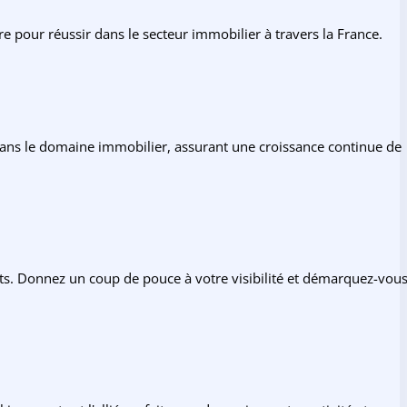
pour réussir dans le secteur immobilier à travers la France.
 dans le domaine immobilier, assurant une croissance continue de
nts. Donnez un coup de pouce à votre visibilité et démarquez-vou