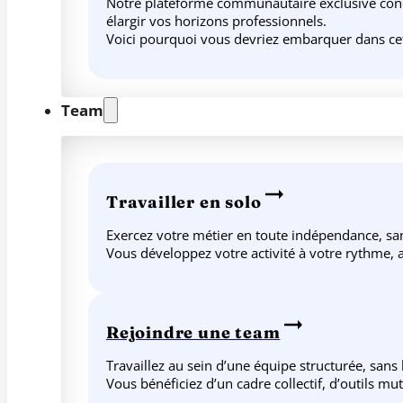
Notre plateforme communautaire exclusive conçue
élargir vos horizons professionnels.
Voici pourquoi vous devriez embarquer dans ce
Team
Travailler en solo
Exercez votre métier en toute indépendance, sans
Vous développez votre activité à votre rythme, av
Rejoindre une team
Travaillez au sein d’une équipe structurée, sans
Vous bénéficiez d’un cadre collectif, d’outils m