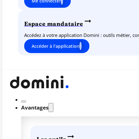
Me connecter
Espace mandataire
Accédez à votre application Domini : outils métier, c
Accéder à l’application
Avantages