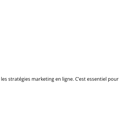
r les stratégies marketing en ligne. C’est essentiel pour