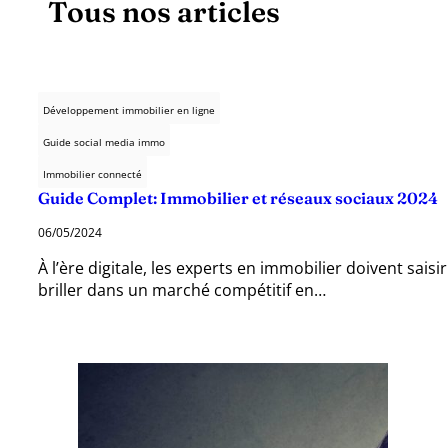
Tous nos articles
Développement immobilier en ligne
Guide social media immo
Immobilier connecté
Guide Complet: Immobilier et réseaux sociaux 2024
06/05/2024
À l’ère digitale, les experts en immobilier doivent saisi
briller dans un marché compétitif en…