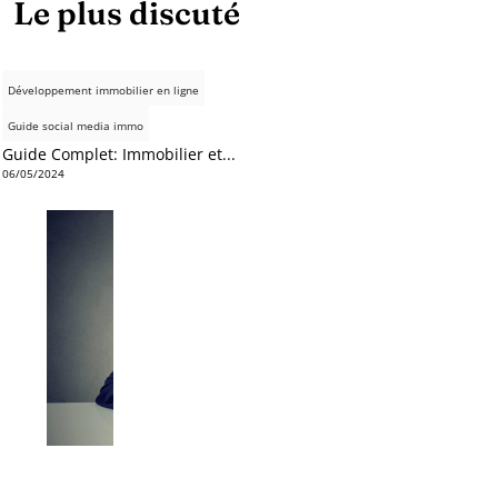
Le plus discuté
Développement immobilier en ligne
Guide social media immo
Guide Complet: Immobilier et...
06/05/2024