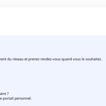
ement du réseau et prenez rendez-vous quand vous le souhaitez.
aire ?
e portail personnel.