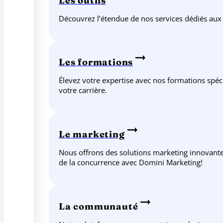
Les outils
Découvrez l’étendue de nos services dédiés aux
Les formations
Élevez votre expertise avec nos formations spéc
votre carrière.
Le marketing
Nous offrons des solutions marketing innovantes
de la concurrence avec Domini Marketing!
La communauté