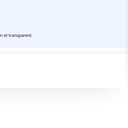
 et transparent.