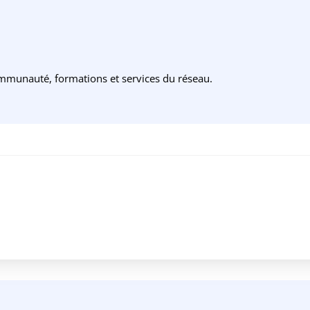
ommunauté, formations et services du réseau.