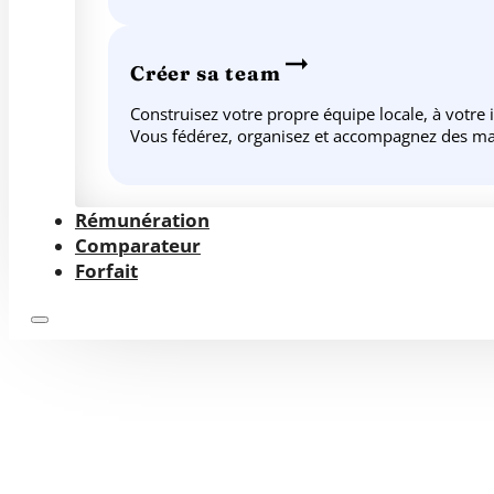
Créer sa team
Construisez votre propre équipe locale, à votre
Vous fédérez, organisez et accompagnez des ma
Rémunération
Comparateur
Forfait