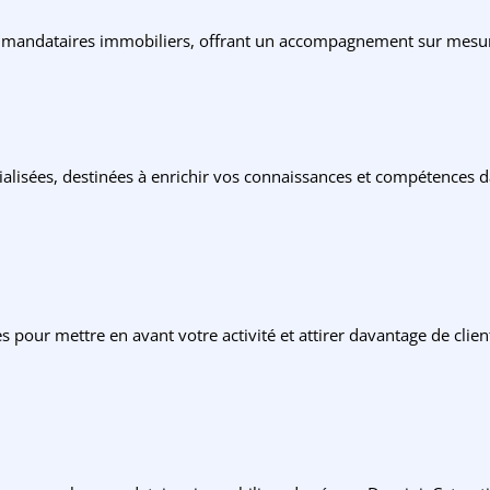
 mandataires immobiliers, offrant un accompagnement sur mesure 
ialisées, destinées à enrichir vos connaissances et compétences
 pour mettre en avant votre activité et attirer davantage de clie