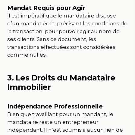
Mandat Requis pour Agir
Il est impératif que le mandataire dispose
d’un mandat écrit, précisant les conditions de
la transaction, pour pouvoir agir au nom de
ses clients. Sans ce document, les
transactions effectuées sont considérées
comme nulles.
3. Les Droits du Mandataire
Immobilier
Indépendance Professionnelle
Bien que travaillant pour un mandant, le
mandataire reste un entrepreneur
indépendant. Il n’est soumis à aucun lien de