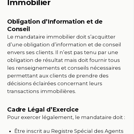
Immobilier
Obligation d’Information et de
Conseil
Le mandataire immobilier doit s’acquitter
d’une obligation d’information et de conseil
envers ses clients. Il n’est pas tenu par une
obligation de résultat mais doit fournir tous
les renseignements et conseils nécessaires
permettant aux clients de prendre des
décisions éclairées concernant leurs
transactions immobilières.
Cadre Légal d’Exercice
Pour exercer légalement, le mandataire doit :
Être inscrit au Registre Spécial des Agents