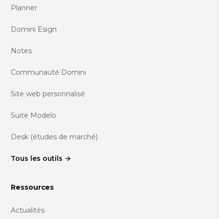
Planner
Domini Esign
Notes
Communauté Domini
Site web personnalisé
Suite Modelo
Desk (études de marché)
Tous les outils →
Ressources
Actualités