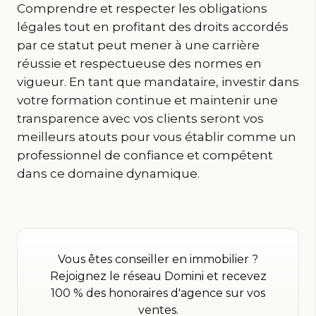
Comprendre et respecter les obligations
légales tout en profitant des droits accordés
par ce statut peut mener à une carrière
réussie et respectueuse des normes en
vigueur. En tant que mandataire, investir dans
votre formation continue et maintenir une
transparence avec vos clients seront vos
meilleurs atouts pour vous établir comme un
professionnel de confiance et compétent
dans ce domaine dynamique.
Vous êtes conseiller en immobilier ?
Rejoignez le réseau Domini et recevez
100 % des honoraires d'agence sur vos
ventes.