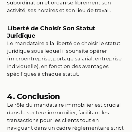
subordination et organise librement son
activité, ses horaires et son lieu de travail.
Liberté de Choisir Son Statut
Juridique
Le mandataire a la liberté de choisir le statut
juridique sous lequel il souhaite opérer
(microentreprise, portage salarial, entreprise
individuelle), en fonction des avantages
spécifiques à chaque statut.
4. Conclusion
Le rôle du mandataire immobilier est crucial
dans le secteur immobilier, facilitant les
transactions pour les clients tout en
naviguant dans un cadre réglementaire strict.