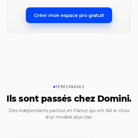
Créer mon espace pro gratuit
TÉMOIGNAGES
Ils sont passés chez Domini.
Des indépendants partout en France qui ont fait le choix
d’un modèle plus clair.