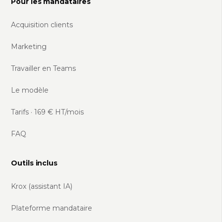
Pour les mandataires
Acquisition clients
Marketing
Travailler en Teams
Le modèle
Tarifs · 169 € HT/mois
FAQ
Outils inclus
Krox (assistant IA)
Plateforme mandataire