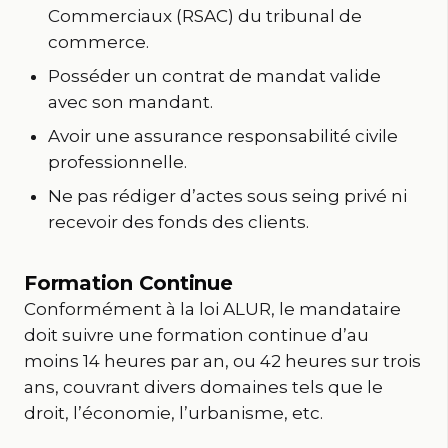
Commerciaux (RSAC) du tribunal de
commerce.
Posséder un contrat de mandat valide
avec son mandant.
Avoir une assurance responsabilité civile
professionnelle.
Ne pas rédiger d’actes sous seing privé ni
recevoir des fonds des clients.
Formation Continue
Conformément à la loi ALUR, le mandataire
doit suivre une formation continue d’au
moins 14 heures par an, ou 42 heures sur trois
ans, couvrant divers domaines tels que le
droit, l’économie, l’urbanisme, etc.