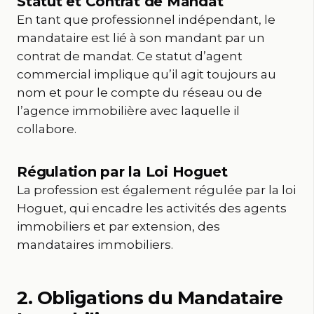
Statut et Contrat de Mandat
En tant que professionnel indépendant, le
mandataire est lié à son mandant par un
contrat de mandat. Ce statut d’agent
commercial implique qu’il agit toujours au
nom et pour le compte du réseau ou de
l’agence immobilière avec laquelle il
collabore.
Régulation par la Loi Hoguet
La profession est également régulée par la loi
Hoguet, qui encadre les activités des agents
immobiliers et par extension, des
mandataires immobiliers.
2. Obligations du Mandataire