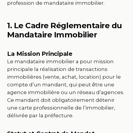
profession de mandataire immobilier.
1. Le Cadre Réglementaire du
Mandataire Immobilier
La Mission Principale
Le mandataire immobilier a pour mission
principale la réalisation de transactions
immobilières (vente, achat, location) pour le
compte d’un mandant, qui peut être une
agence immobilière ou un réseau d’agences.
Ce mandant doit obligatoirement détenir
une carte professionnelle de l’immobilier,
délivrée par la préfecture.