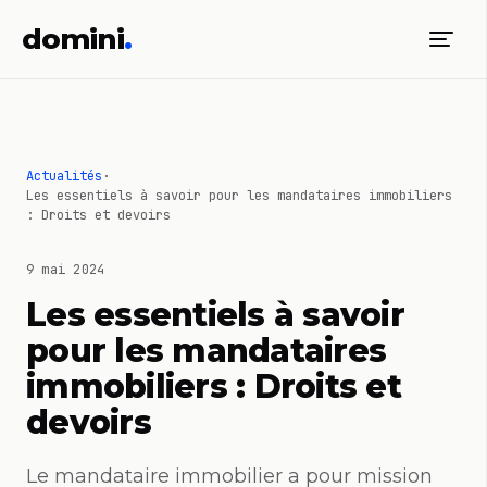
domini
.
Actualités
·
Les essentiels à savoir pour les mandataires immobiliers
: Droits et devoirs
9 mai 2024
Les essentiels à savoir
pour les mandataires
immobiliers : Droits et
devoirs
Le mandataire immobilier a pour mission