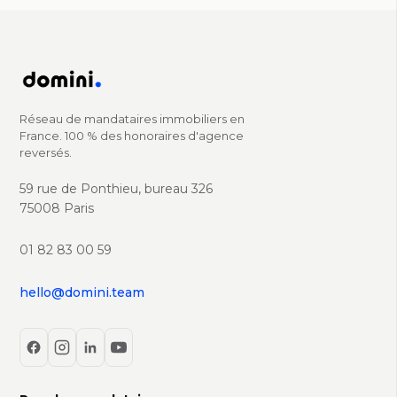
Réseau de mandataires immobiliers en
France. 100 % des honoraires d'agence
reversés.
59 rue de Ponthieu, bureau 326
75008 Paris
01 82 83 00 59
hello@domini.team