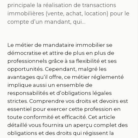
principale la réalisation de transactions
immobilières (vente, achat, location) pour le
compte d’un mandant, qui…
Le métier de mandataire immobilier se
démocratise et attire de plus en plus de
professionnels grâce à sa flexibilité et ses
opportunités. Cependant, malgré les
avantages qu’il offre, ce métier réglementé
implique aussi un ensemble de
responsabilités et d’obligations légales
strictes. Comprendre vos droits et devoirs est
essentiel pour exercer cette profession en
toute conformité et efficacité. Cet article
détaillé vous fournira un aperçu complet des
obligations et des droits qui régissent la