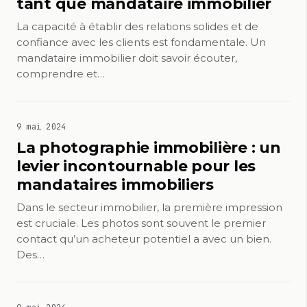
tant que mandataire immobilier
La capacité à établir des relations solides et de
confiance avec les clients est fondamentale. Un
mandataire immobilier doit savoir écouter,
comprendre et…
9 mai 2024
La photographie immobilière : un
levier incontournable pour les
mandataires immobiliers
Dans le secteur immobilier, la première impression
est cruciale. Les photos sont souvent le premier
contact qu’un acheteur potentiel a avec un bien.
Des…