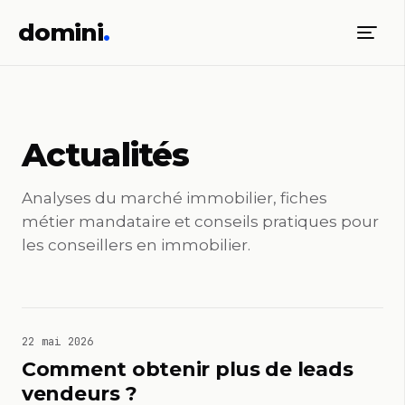
domini
.
Actualités
Analyses du marché immobilier, fiches
métier mandataire et conseils pratiques pour
les conseillers en immobilier.
22 mai 2026
Comment obtenir plus de leads
vendeurs ?