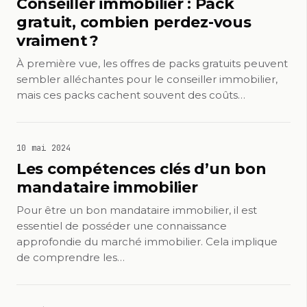
Conseiller immobilier : Pack
gratuit, combien perdez-vous
vraiment ?
À première vue, les offres de packs gratuits peuvent
sembler alléchantes pour le conseiller immobilier,
mais ces packs cachent souvent des coûts…
10 mai 2024
Les compétences clés d’un bon
mandataire immobilier
Pour être un bon mandataire immobilier, il est
essentiel de posséder une connaissance
approfondie du marché immobilier. Cela implique
de comprendre les…