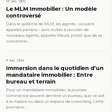
10 mai 2024
Le MLM Immobilier : Un modèle
controversé
Dans le système de MLM, les agents – souvent
appelés parrains – sont incités à recruter de
nouveaux agents, appelés filleuls, plutôt que de se
concentrer…
9 mai 2024
Immersion dans le quotidien d’un
mandataire immobilier : Entre
bureau et terrain
Pour un mandataire immobilier, la journée
commence souvent derrière un bureau, que ce soit
à la maison ou dans un espace de coworking. Cette
première…