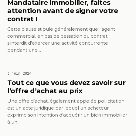
Mandataire immobilier, faites
attention avant de signer votre
contrat !
Cette clause stipule généralement que l’agent
commercial, en cas de cessation du contrat,
s’interdit d’exercer une activité concurrente
pendant une…
3 juin 2024
Tout ce que vous devez savoir sur
l’offre d’achat au prix
Une offre d’achat, également appelée pollicitation,
est un acte juridique par lequel un acheteur
exprime son intention d’acquérir un bien immobilier
à un…