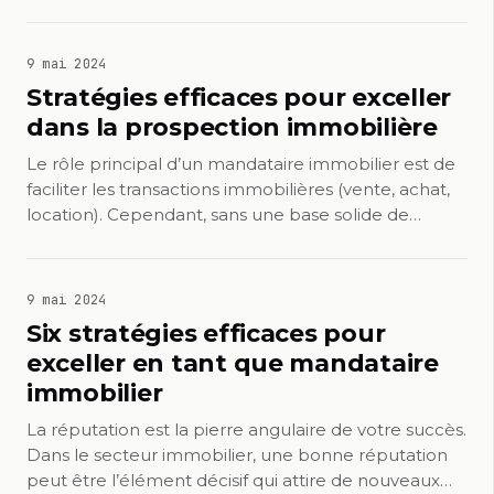
9 mai 2024
Stratégies efficaces pour exceller
dans la prospection immobilière
Le rôle principal d’un mandataire immobilier est de
faciliter les transactions immobilières (vente, achat,
location). Cependant, sans une base solide de…
9 mai 2024
Six stratégies efficaces pour
exceller en tant que mandataire
immobilier
La réputation est la pierre angulaire de votre succès.
Dans le secteur immobilier, une bonne réputation
peut être l’élément décisif qui attire de nouveaux…