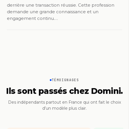
derrière une transaction réussie. Cette profession
demande une grande connaissance et un
engagement continu.…
TÉMOIGNAGES
Ils sont passés chez Domini.
Des indépendants partout en France qui ont fait le choix
d’un modèle plus clair.