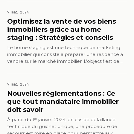
9 mai 2024
Optimisez la vente de vos biens
immobiliers grâce au home
staging : Stratégies et conseils
Le home staging est une technique de marketing
immobilier qui consiste à préparer une résidence à
vendre sur le marché immobilier. L’objectif est de…
9 mai 2024
Nouvelles réglementations : Ce
que tout mandataire immobilier
doit savoir
À partir du 1ᵉʳ janvier 2024, en cas de défaillance
technique du guichet unique, une procédure de
secours est mise en place pour permettre aux