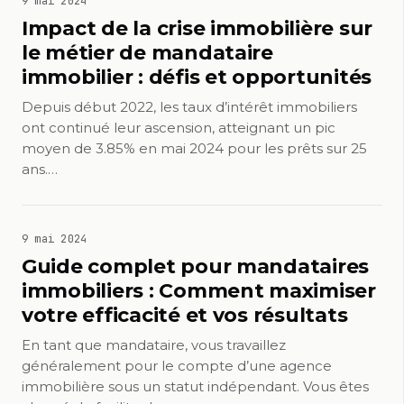
9 mai 2024
Impact de la crise immobilière sur
le métier de mandataire
immobilier : défis et opportunités
Depuis début 2022, les taux d’intérêt immobiliers
ont continué leur ascension, atteignant un pic
moyen de 3.85% en mai 2024 pour les prêts sur 25
ans.…
9 mai 2024
Guide complet pour mandataires
immobiliers : Comment maximiser
votre efficacité et vos résultats
En tant que mandataire, vous travaillez
généralement pour le compte d’une agence
immobilière sous un statut indépendant. Vous êtes