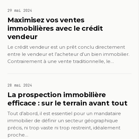
29 mai 2024
Maximisez vos ventes
immobilières avec le crédit
vendeur
Le crédit vendeur est un prêt conclu directement
entre le vendeur et l’acheteur d’un bien immobilier.
Contrairement à une vente traditionnelle, le…
28 mai 2024
La prospection immobilière
efficace : sur le terrain avant tout
Tout d’abord, il est essentiel pour un mandataire
immobilier de définir un secteur géographique
précis, ni trop vaste ni trop restreint, idéalement
proche…