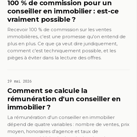
100 % de commission pour un
conseiller en immobilier : est-ce
vraiment possible ?
Recevoir 100 % de commission sur les ventes
immobilières, c'est une promesse qu'on entend de
plus en plus. Ce que ça veut dire juridiquement,
comment c'est techniquement possible, et les
pièges à éviter dans la lecture des offres.
19 mai 2026
Comment se calcule la
rémunération d'un conseiller en
immobilier ?
La rémunération d'un conseiller en immobilier
dépend de quatre variables : nombre de ventes, prix
moyen, honoraires d'agence et taux de