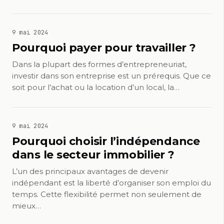
9 mai 2024
Pourquoi payer pour travailler ?
Dans la plupart des formes d’entrepreneuriat,
investir dans son entreprise est un prérequis. Que ce
soit pour l’achat ou la location d’un local, la…
9 mai 2024
Pourquoi choisir l’indépendance
dans le secteur immobilier ?
L’un des principaux avantages de devenir
indépendant est la liberté d’organiser son emploi du
temps. Cette flexibilité permet non seulement de
mieux…