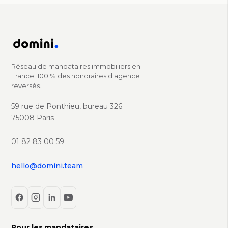
Réseau de mandataires immobiliers en
France. 100 % des honoraires d'agence
reversés.
59 rue de Ponthieu, bureau 326
75008 Paris
01 82 83 00 59
hello@domini.team
Pour les mandataires