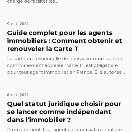
chargé de faciliter les…
9 mai 2024
Guide complet pour les agents
immobiliers : Comment obtenir et
renouveler la Carte T
La carte professionnelle de transaction immobilière,
communément appelée “carte T”, est obligatoire
pour tout agent immobilier en France. Elle autorise…
8 mai 2024
Quel statut juridique choisir pour
se lancer comme indépendant
dans l’immobilier ?
Premièrement, tout agent commercial mandataire