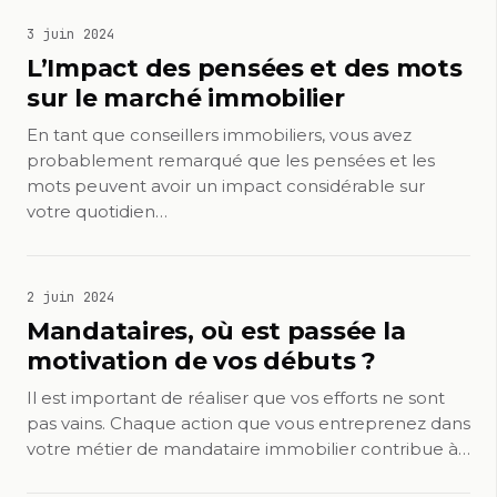
3 juin 2024
L’Impact des pensées et des mots
sur le marché immobilier
En tant que conseillers immobiliers, vous avez
probablement remarqué que les pensées et les
mots peuvent avoir un impact considérable sur
votre quotidien…
2 juin 2024
Mandataires, où est passée la
motivation de vos débuts ?
Il est important de réaliser que vos efforts ne sont
pas vains. Chaque action que vous entreprenez dans
votre métier de mandataire immobilier contribue à…