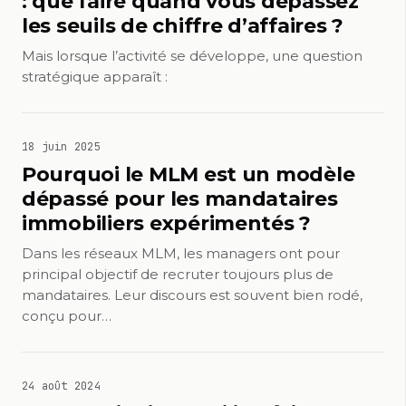
: que faire quand vous dépassez
les seuils de chiffre d’affaires ?
Mais lorsque l’activité se développe, une question
stratégique apparaît :
18 juin 2025
Pourquoi le MLM est un modèle
dépassé pour les mandataires
immobiliers expérimentés ?
Dans les réseaux MLM, les managers ont pour
principal objectif de recruter toujours plus de
mandataires. Leur discours est souvent bien rodé,
conçu pour…
24 août 2024