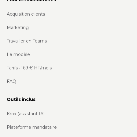
Acquisition clients
Marketing
Travailler en Teams
Le modèle
Tarifs · 169 € HT/mois
FAQ
Outils inclus
Krox (assistant IA)
Plateforme mandataire