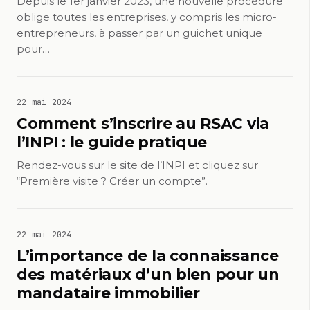
Depuis le 1er janvier 2023, une nouvelle procédure
oblige toutes les entreprises, y compris les micro-
entrepreneurs, à passer par un guichet unique
pour…
22 mai 2024
Comment s’inscrire au RSAC via
l’INPI : le guide pratique
Rendez-vous sur le site de l’INPI et cliquez sur
“Première visite ? Créer un compte”.
22 mai 2024
L’importance de la connaissance
des matériaux d’un bien pour un
mandataire immobilier