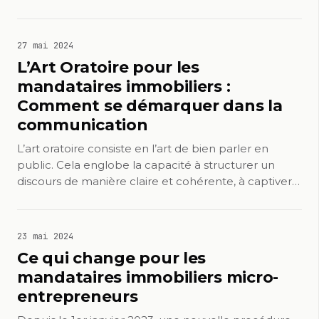
27 mai 2024
L’Art Oratoire pour les
mandataires immobiliers :
Comment se démarquer dans la
communication
L’art oratoire consiste en l’art de bien parler en
public. Cela englobe la capacité à structurer un
discours de manière claire et cohérente, à captiver…
23 mai 2024
Ce qui change pour les
mandataires immobiliers micro-
entrepreneurs