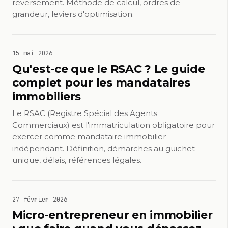
reversement. Méthode de calcul, ordres de
grandeur, leviers d'optimisation.
15 mai 2026
Qu'est-ce que le RSAC ? Le guide
complet pour les mandataires
immobiliers
Le RSAC (Registre Spécial des Agents
Commerciaux) est l'immatriculation obligatoire pour
exercer comme mandataire immobilier
indépendant. Définition, démarches au guichet
unique, délais, références légales.
27 février 2026
Micro-entrepreneur en immobilier