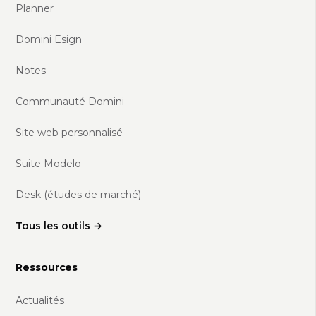
Planner
Domini Esign
Notes
Communauté Domini
Site web personnalisé
Suite Modelo
Desk (études de marché)
Tous les outils →
Ressources
Actualités