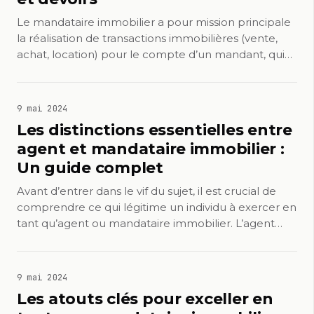
Le mandataire immobilier a pour mission principale
la réalisation de transactions immobilières (vente,
achat, location) pour le compte d’un mandant, qui…
9 mai 2024
Les distinctions essentielles entre
agent et mandataire immobilier :
Un guide complet
Avant d’entrer dans le vif du sujet, il est crucial de
comprendre ce qui légitime un individu à exercer en
tant qu’agent ou mandataire immobilier. L’agent…
9 mai 2024
Les atouts clés pour exceller en