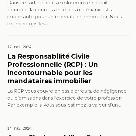
Dans cet article, nous explorerons en détail
pourquoi la connaissance des matériaux est si
importante pour un mandataire immobilier. Nous
examinerons les…
17 mai 2024
La Responsabilité Civile
Professionnelle (RCP) : Un
incontournable pour les
mandataires immobilier
La RCP vous couvre en cas d’erreurs, de négligence
ou d’omissions dans l’exercice de votre profession.
Par exemple, si vous sous-estimez la valeur d’un…
14 mai 2024