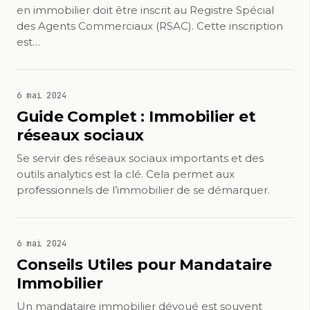
en immobilier doit être inscrit au Registre Spécial
des Agents Commerciaux (RSAC). Cette inscription
est…
6 mai 2024
Guide Complet : Immobilier et
réseaux sociaux
Se servir des réseaux sociaux importants et des
outils analytics est la clé. Cela permet aux
professionnels de l’immobilier de se démarquer.
6 mai 2024
Conseils Utiles pour Mandataire
Immobilier
Un mandataire immobilier dévoué est souvent