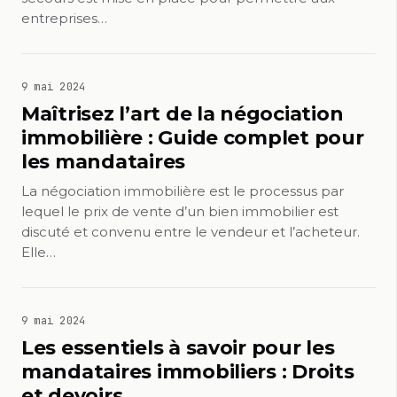
entreprises…
9 mai 2024
Maîtrisez l’art de la négociation
immobilière : Guide complet pour
les mandataires
La négociation immobilière est le processus par
lequel le prix de vente d’un bien immobilier est
discuté et convenu entre le vendeur et l’acheteur.
Elle…
9 mai 2024
Les essentiels à savoir pour les
mandataires immobiliers : Droits
et devoirs