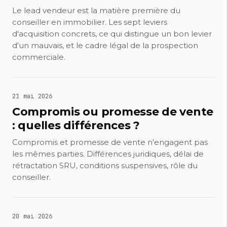
Le lead vendeur est la matière première du
conseiller en immobilier. Les sept leviers
d'acquisition concrets, ce qui distingue un bon levier
d'un mauvais, et le cadre légal de la prospection
commerciale.
21 mai 2026
Compromis ou promesse de vente
: quelles différences ?
Compromis et promesse de vente n'engagent pas
les mêmes parties. Différences juridiques, délai de
rétractation SRU, conditions suspensives, rôle du
conseiller.
20 mai 2026