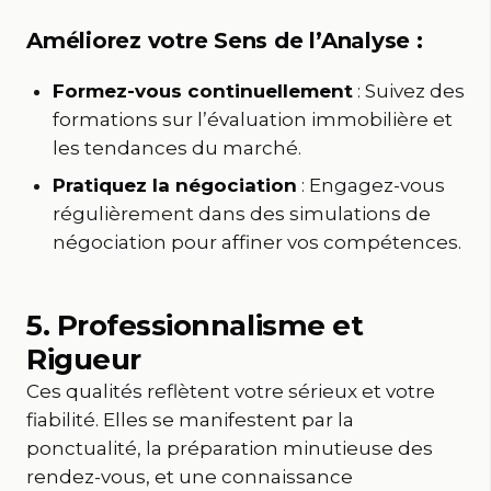
Améliorez votre Sens de l’Analyse :
Formez-vous continuellement
: Suivez des
formations sur l’évaluation immobilière et
les tendances du marché.
Pratiquez la négociation
: Engagez-vous
régulièrement dans des simulations de
négociation pour affiner vos compétences.
5. Professionnalisme et
Rigueur
Ces qualités reflètent votre sérieux et votre
fiabilité. Elles se manifestent par la
ponctualité, la préparation minutieuse des
rendez-vous, et une connaissance