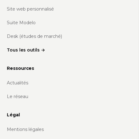
Site web personnalisé
Suite Modelo
Desk (études de marché)
Tous les outils →
Ressources
Actualités
Le réseau
Légal
Mentions légales