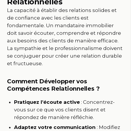
Relationnelles
La capacité à établir des relations solides et
de confiance avec les clients est
fondamentale. Un mandataire immobilier
doit savoir écouter, comprendre et répondre
aux besoins des clients de manière efficace.
La sympathie et le professionnalisme doivent
se conjuguer pour créer une relation durable
et fructueuse.
Comment Développer vos
Compétences Relationnelles ?
Pratiquez l’écoute active
: Concentrez-
vous sur ce que vos clients disent et
répondez de manière réfléchie.
Adaptez votre communication
: Modifiez