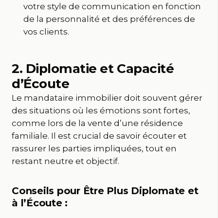
votre style de communication en fonction
de la personnalité et des préférences de
vos clients.
2. Diplomatie et Capacité
d’Écoute
Le mandataire immobilier doit souvent gérer
des situations où les émotions sont fortes,
comme lors de la vente d’une résidence
familiale. Il est crucial de savoir écouter et
rassurer les parties impliquées, tout en
restant neutre et objectif.
Conseils pour Être Plus Diplomate et
à l’Écoute :