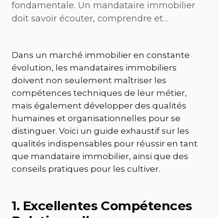
fondamentale. Un mandataire immobilier
doit savoir écouter, comprendre et…
Dans un marché immobilier en constante
évolution, les mandataires immobiliers
doivent non seulement maîtriser les
compétences techniques de leur métier,
mais également développer des qualités
humaines et organisationnelles pour se
distinguer. Voici un guide exhaustif sur les
qualités indispensables pour réussir en tant
que mandataire immobilier, ainsi que des
conseils pratiques pour les cultiver.
1. Excellentes Compétences