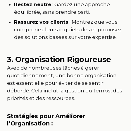
Restez neutre
: Gardez une approche
équilibrée, sans prendre parti.
Rassurez vos clients
: Montrez que vous
comprenez leurs inquiétudes et proposez
des solutions basées sur votre expertise.
3. Organisation Rigoureuse
Avec de nombreuses tâches à gérer
quotidiennement, une bonne organisation
est essentielle pour éviter de se sentir
débordé. Cela inclut la gestion du temps, des
priorités et des ressources.
Stratégies pour Améliorer
l’Organisation :