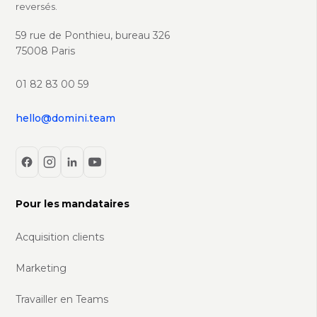
reversés.
59 rue de Ponthieu, bureau 326
75008 Paris
01 82 83 00 59
hello@domini.team
Pour les mandataires
Acquisition clients
Marketing
Travailler en Teams