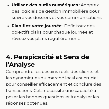
Utilisez des outils numériques
: Adoptez
des logiciels de gestion immobilière pour
suivre vos dossiers et vos communications.
Planifiez votre journée
: Définissez des
objectifs clairs pour chaque journée et
révisez vos plans régulièrement.
4. Perspicacité et Sens de
l’Analyse
Comprendre les besoins réels des clients et
les dynamiques du marché local est crucial
pour conseiller efficacement et conclure des
transactions. Cela nécessite une capacité à
poser les bonnes questions et à analyser les
réponses obtenues.