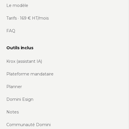
Le modèle
Tarifs · 169 € HT/mois
FAQ
Outils inclus
Krox (assistant IA)
Plateforme mandataire
Planner
Domini Esign
Notes
Communauté Domini