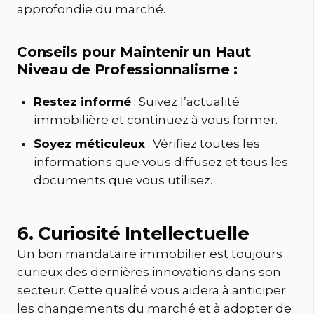
approfondie du marché.
Conseils pour Maintenir un Haut
Niveau de Professionnalisme :
Restez informé
: Suivez l’actualité
immobilière et continuez à vous former.
Soyez méticuleux
: Vérifiez toutes les
informations que vous diffusez et tous les
documents que vous utilisez.
6. Curiosité Intellectuelle
Un bon mandataire immobilier est toujours
curieux des dernières innovations dans son
secteur. Cette qualité vous aidera à anticiper
les changements du marché et à adopter de