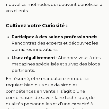
nouvelles méthodes qui peuvent bénéficier à
vos clients.
Cultivez votre Curiosité :
Participez à des salons professionnels
:
Rencontrez des experts et découvrez les
dernières innovations.
Lisez régulièrement
: Abonnez-vous à des
magazines spécialisés et suivez des blogs
pertinents.
En résumé, être mandataire immobilier
requiert bien plus que de simples
compétences en vente. Il s’agit d’une
combinaison de savoir-faire technique, de
qualités personnelles et d’une capacité à