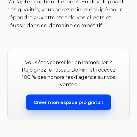
s’adapter continuellement. En développant
ces qualités, vous serez mieux équipé pour
répondre aux attentes de vos clients et
réussir dans ce domaine compétitif.
Vous êtes conseiller en immobilier ?
Rejoignez le réseau Domini et recevez
100 % des honoraires d'agence sur vos
ventes.
Créer mon espace pro gratuit