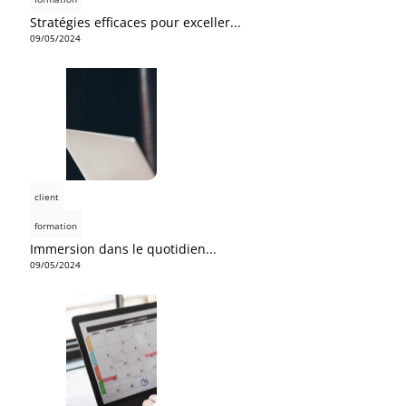
Stratégies efficaces pour exceller...
09/05/2024
client
formation
Immersion dans le quotidien...
09/05/2024