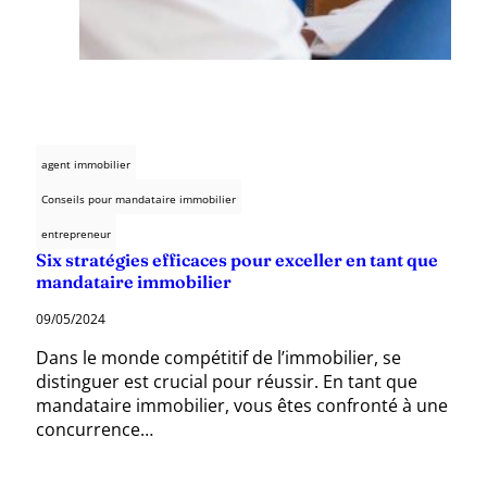
agent immobilier
Conseils pour mandataire immobilier
entrepreneur
Six stratégies efficaces pour exceller en tant que
mandataire immobilier
09/05/2024
Dans le monde compétitif de l’immobilier, se
distinguer est crucial pour réussir. En tant que
mandataire immobilier, vous êtes confronté à une
concurrence…