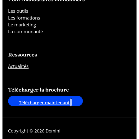
Les outils
Les formations
Le marketing
La communauté
Ressources
Actualités
Télécharger la brochure
Télécharger maintenant
Copyright © 2026 Domini