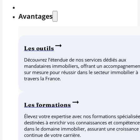
Avantages
Les outils
Découvrez l’étendue de nos services dédiés aux
mandataires immobiliers, offrant un accompagnemen
sur mesure pour réussir dans le secteur immobilier à
travers la France.
Les formations
Élevez votre expertise avec nos formations spécialisée
destinées à enrichir vos connaissances et compétence
dans le domaine immobilier, assurant une croissance
continue de votre carrière.