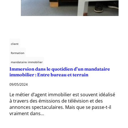
client
formation
mandataire immobilier
Immersion dans le quotidien d’un mandataire
immobilier : Entre bureau et terrain
09/05/2024
Le métier d’agent immobilier est souvent idéalisé
à travers des émissions de télévision et des
annonces spectaculaires. Mais que se passe-t-il
vraiment dans…