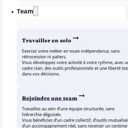
Team
Travailler en solo
Exercez votre métier en toute indépendance, sans
rétrocession ni paliers.
Vous développez votre activité à votre rythme, avec u
cadre clair, des outils professionnels et une liberté tot
dans vos décisions.
Rejoindre une team
Travaillez au sein d’une équipe structurée, sans
hiérarchie déguisée.
Vous bénéficiez d’un cadre collectif, d’outils mutualisé
d’un accompagnement réel, sans reverser un centime