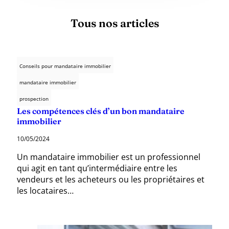
Tous nos articles
Conseils pour mandataire immobilier
mandataire immobilier
prospection
Les compétences clés d’un bon mandataire
immobilier
10/05/2024
Un mandataire immobilier est un professionnel
qui agit en tant qu’intermédiaire entre les
vendeurs et les acheteurs ou les propriétaires et
les locataires…