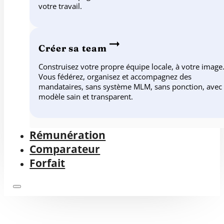
votre travail.
Créer sa team
Construisez votre propre équipe locale, à votre image
Vous fédérez, organisez et accompagnez des
mandataires, sans système MLM, sans ponction, avec
modèle sain et transparent.
Rémunération
Comparateur
Forfait