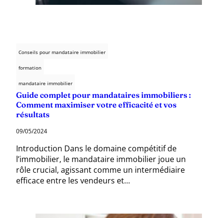
Conseils pour mandataire immobilier
formation
mandataire immobilier
Guide complet pour mandataires immobiliers :
Comment maximiser votre efficacité et vos
résultats
09/05/2024
Introduction Dans le domaine compétitif de
l’immobilier, le mandataire immobilier joue un
rôle crucial, agissant comme un intermédiaire
efficace entre les vendeurs et…