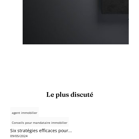
Le plus discuté
agent immobilier
Conseils pour mandataire immobilier
Six stratégies efficaces pour...
09/05/2024