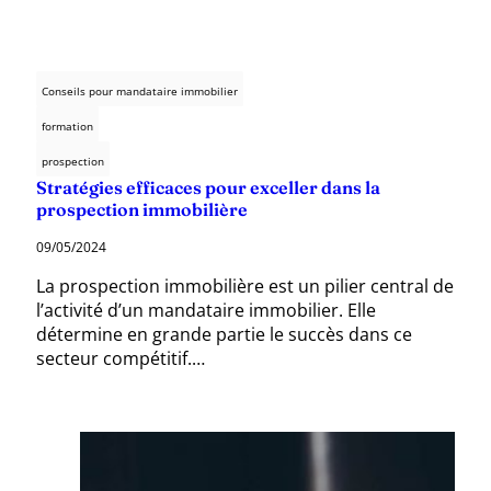
Conseils pour mandataire immobilier
formation
prospection
Stratégies efficaces pour exceller dans la
prospection immobilière
09/05/2024
La prospection immobilière est un pilier central de
l’activité d’un mandataire immobilier. Elle
détermine en grande partie le succès dans ce
secteur compétitif.…