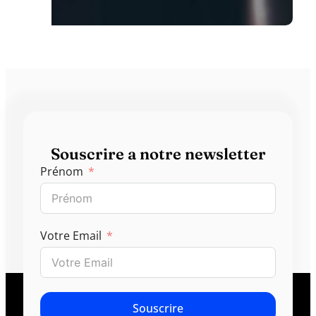
Souscrire a notre newsletter
Prénom
Votre Email
Souscrire