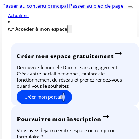
Passer au contenu principal
Passer au pied de page
Actualités
👉 Accéder à mon espace
Créer mon espace gratuitement
Découvrez le modèle Domini sans engagement.
Créez votre portail personnel, explorez le
fonctionnement du réseau et prenez rendez-vous
quand vous le souhaitez.
Créer mon portail
Poursuivre mon inscription
Vous avez déjà créé votre espace ou rempli un
formulaire ?