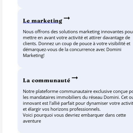
Le marketing
Nous offrons des solutions marketing innovantes pou
mettre en avant votre activité et attirer davantage de
clients. Donnez un coup de pouce à votre visibilité et
démarquez-vous de la concurrence avec Domini
Marketing!
La communauté
Notre plateforme communautaire exclusive conçue p
les mandataires immobiliers du réseau Domini. Cet ou
innovant est l'allié parfait pour dynamiser votre activi
et élargir vos horizons professionnels.
Voici pourquoi vous devriez embarquer dans cette
aventure