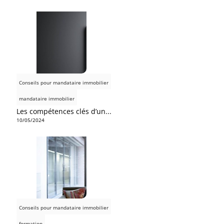
Conseils pour mandataire immobilier
mandataire immobilier
Les compétences clés d’un...
10/05/2024
Conseils pour mandataire immobilier
formation