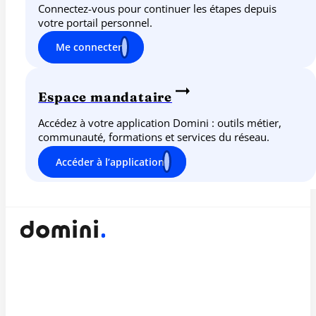
Connectez-vous pour continuer les étapes depuis
votre portail personnel.
Me connecter
Espace mandataire
Accédez à votre application Domini : outils métier,
communauté, formations et services du réseau.
Accéder à l’application