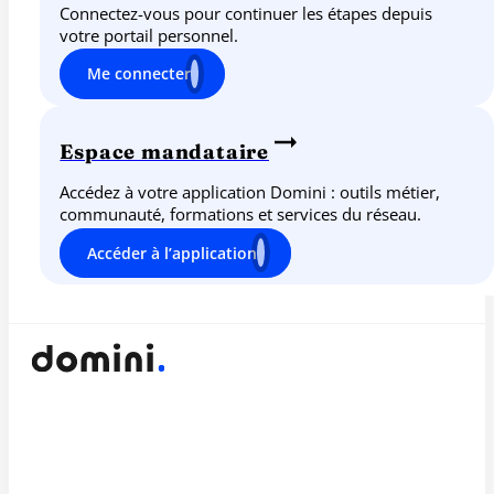
Connectez-vous pour continuer les étapes depuis
votre portail personnel.
Me connecter
Espace mandataire
Accédez à votre application Domini : outils métier,
communauté, formations et services du réseau.
Accéder à l’application