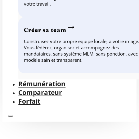
votre travail.
Créer sa team
Construisez votre propre équipe locale, à votre image
Vous fédérez, organisez et accompagnez des
mandataires, sans système MLM, sans ponction, avec
modèle sain et transparent.
Rémunération
Comparateur
Forfait