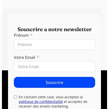
Souscrire a notre newsletter
Prénom
Votre Email
Souscrire
En cochant cette case, vous acceptez la
politique de confidentialité
et acceptez de
recevoir des emails marketing.