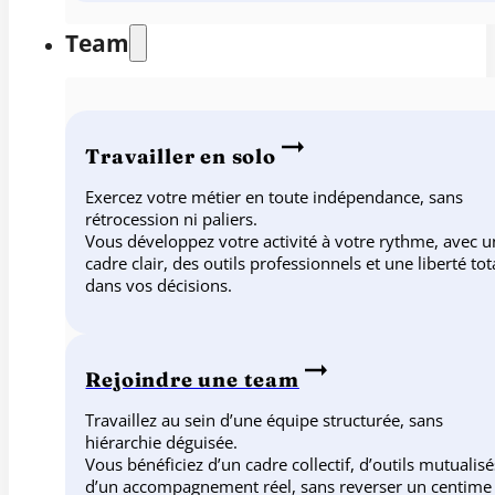
Team
Travailler en solo
Exercez votre métier en toute indépendance, sans
rétrocession ni paliers.
Vous développez votre activité à votre rythme, avec u
cadre clair, des outils professionnels et une liberté tot
dans vos décisions.
Rejoindre une team
Travaillez au sein d’une équipe structurée, sans
hiérarchie déguisée.
Vous bénéficiez d’un cadre collectif, d’outils mutualisé
d’un accompagnement réel, sans reverser un centime