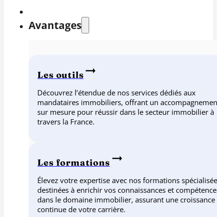
Avantages
Les outils
Découvrez l’étendue de nos services dédiés aux
mandataires immobiliers, offrant un accompagnemen
sur mesure pour réussir dans le secteur immobilier à
travers la France.
Les formations
Élevez votre expertise avec nos formations spécialisée
destinées à enrichir vos connaissances et compétence
dans le domaine immobilier, assurant une croissance
continue de votre carrière.