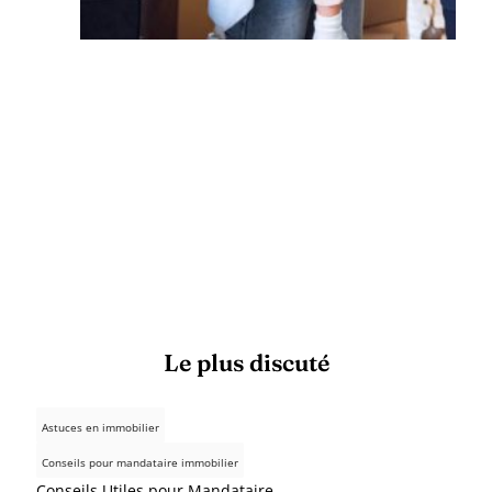
Le plus discuté
Astuces en immobilier
Conseils pour mandataire immobilier
Conseils Utiles pour Mandataire...