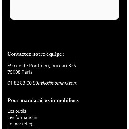
Contactez notre équipe :
59 rue de Ponthieu, bureau 326
75008 Paris
01 82 83 00 59
hello@domini.team
Pour mandataires immobiliers
Les outils
Les formations
Le marketing