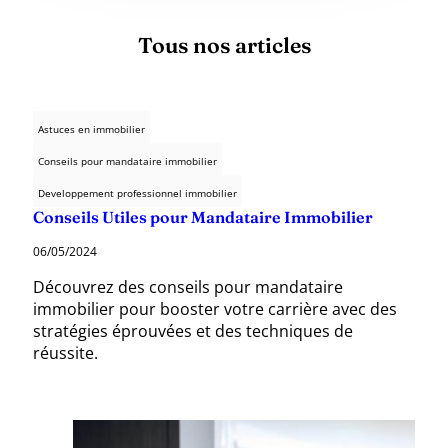
Tous nos articles
Astuces en immobilier
Conseils pour mandataire immobilier
Developpement professionnel immobilier
Conseils Utiles pour Mandataire Immobilier
06/05/2024
Découvrez des conseils pour mandataire
immobilier pour booster votre carrière avec des
stratégies éprouvées et des techniques de
réussite.