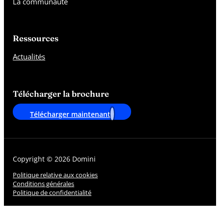
La communauté
Ressources
Actualités
Télécharger la brochure
Télécharger maintenant
Copyright © 2026 Domini
Politique relative aux cookies
Conditions générales
Politique de confidentialité