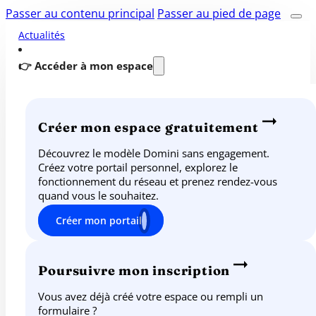
Passer au contenu principal
Passer au pied de page
Actualités
👉 Accéder à mon espace
Créer mon espace gratuitement
Découvrez le modèle Domini sans engagement.
Créez votre portail personnel, explorez le
fonctionnement du réseau et prenez rendez-vous
quand vous le souhaitez.
Créer mon portail
Poursuivre mon inscription
Vous avez déjà créé votre espace ou rempli un
formulaire ?