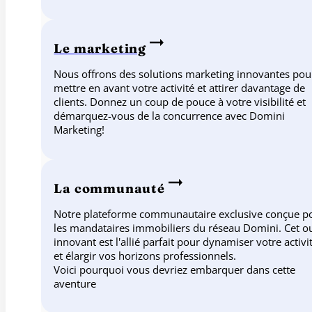
Le marketing
Nous offrons des solutions marketing innovantes pou
mettre en avant votre activité et attirer davantage de
clients. Donnez un coup de pouce à votre visibilité et
démarquez-vous de la concurrence avec Domini
Marketing!
La communauté
Notre plateforme communautaire exclusive conçue p
les mandataires immobiliers du réseau Domini. Cet ou
innovant est l'allié parfait pour dynamiser votre activi
et élargir vos horizons professionnels.
Voici pourquoi vous devriez embarquer dans cette
aventure