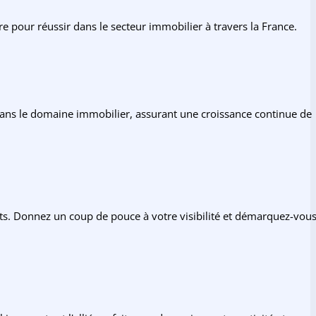
pour réussir dans le secteur immobilier à travers la France.
 dans le domaine immobilier, assurant une croissance continue de
nts. Donnez un coup de pouce à votre visibilité et démarquez-vou