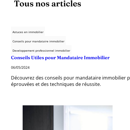
Tous nos articles
Astuces en immobilier
Conseils pour mandataire immobilier
Developpement professionnel immobilier
Conseils Utiles pour Mandataire Immobilier
06/05/2024
Découvrez des conseils pour mandataire immobilier po
éprouvées et des techniques de réussite.