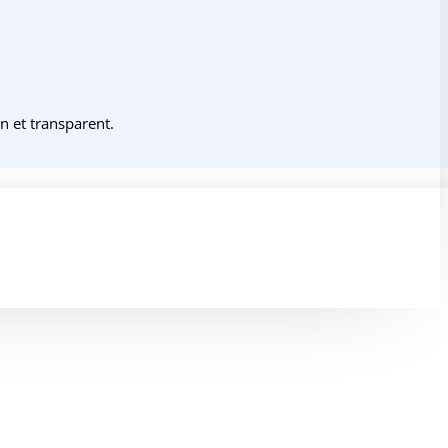
 et transparent.