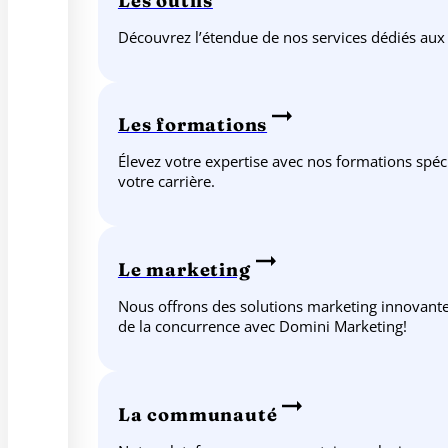
Les outils
Découvrez l’étendue de nos services dédiés aux
Les formations
Élevez votre expertise avec nos formations spéc
votre carrière.
Le marketing
Nous offrons des solutions marketing innovantes
de la concurrence avec Domini Marketing!
La communauté