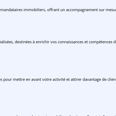
 mandataires immobiliers, offrant un accompagnement sur mesure 
ialisées, destinées à enrichir vos connaissances et compétences
 pour mettre en avant votre activité et attirer davantage de clie