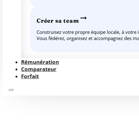
Créer sa team
Construisez votre propre équipe locale, à votre
Vous fédérez, organisez et accompagnez des ma
Rémunération
Comparateur
Forfait