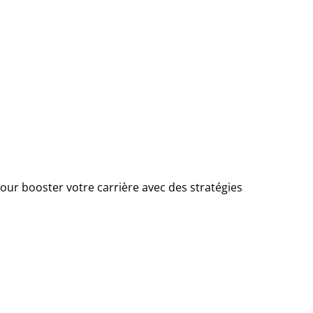
ur booster votre carrière avec des stratégies