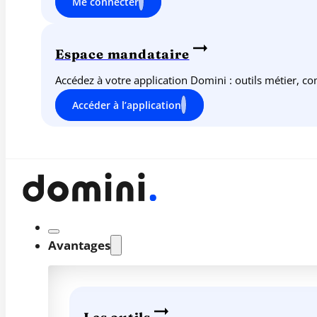
Me connecter
Espace mandataire
Accédez à votre application Domini : outils métier, c
Accéder à l’application
Avantages