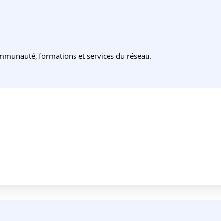
ommunauté, formations et services du réseau.