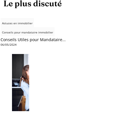
Le plus discuté
Astuces en immobilier
Conseils pour mandataire immobilier
Conseils Utiles pour Mandataire...
06/05/2024