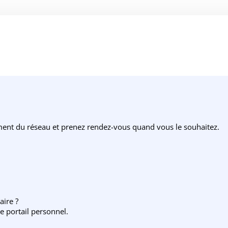
ement du réseau et prenez rendez-vous quand vous le souhaitez.
aire ?
e portail personnel.