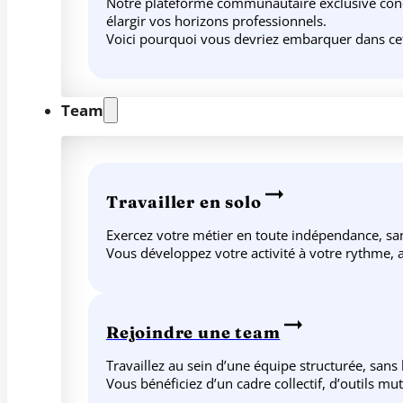
Notre plateforme communautaire exclusive conçue
élargir vos horizons professionnels.
Voici pourquoi vous devriez embarquer dans ce
Team
Travailler en solo
Exercez votre métier en toute indépendance, sans
Vous développez votre activité à votre rythme, av
Rejoindre une team
Travaillez au sein d’une équipe structurée, sans
Vous bénéficiez d’un cadre collectif, d’outils m