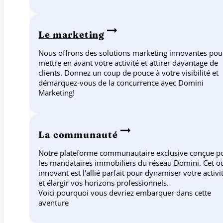
Le marketing
Nous offrons des solutions marketing innovantes pou
mettre en avant votre activité et attirer davantage de
clients. Donnez un coup de pouce à votre visibilité et
démarquez-vous de la concurrence avec Domini
Marketing!
La communauté
Notre plateforme communautaire exclusive conçue p
les mandataires immobiliers du réseau Domini. Cet ou
innovant est l'allié parfait pour dynamiser votre activi
et élargir vos horizons professionnels.
Voici pourquoi vous devriez embarquer dans cette
aventure