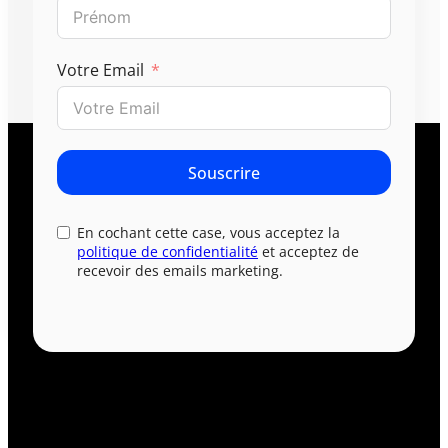
Votre Email
Souscrire
En cochant cette case, vous acceptez la
politique de confidentialité
et acceptez de
recevoir des emails marketing.