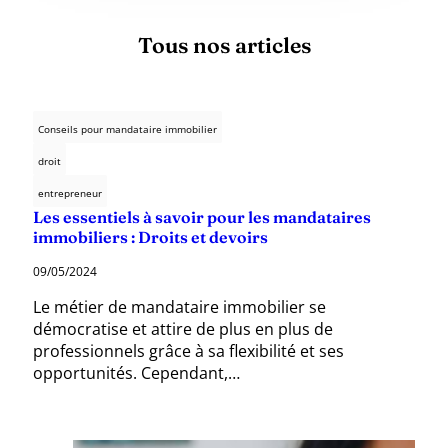
Tous nos articles
Conseils pour mandataire immobilier
droit
entrepreneur
Les essentiels à savoir pour les mandataires
immobiliers : Droits et devoirs
09/05/2024
Le métier de mandataire immobilier se
démocratise et attire de plus en plus de
professionnels grâce à sa flexibilité et ses
opportunités. Cependant,…