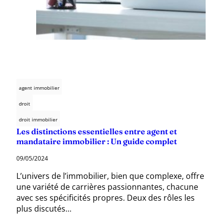
agent immobilier
droit
droit immobilier
Les distinctions essentielles entre agent et
mandataire immobilier : Un guide complet
09/05/2024
L’univers de l’immobilier, bien que complexe, offre
une variété de carrières passionnantes, chacune
avec ses spécificités propres. Deux des rôles les
plus discutés…