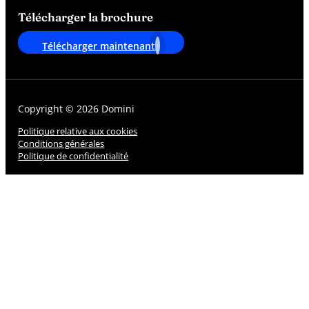
Télécharger la brochure
Télécharger maintenant
Copyright © 2026 Domini
Politique relative aux cookies
Conditions générales
Politique de confidentialité