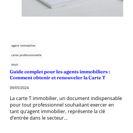
agent immobilier
carte professionnelle
droit
Guide complet pour les agents immobiliers :
Comment obtenir et renouveler la Carte T
09/05/2024
La carte T immobilier, un document indispensable
pour tout professionnel souhaitant exercer en
tant qu’agent immobilier, représente la clé
d’entrée dans le secteur…