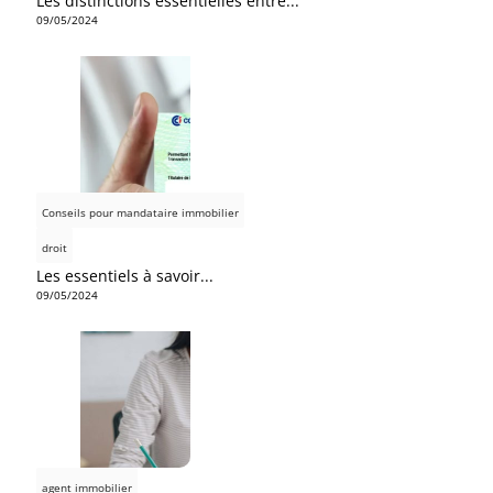
Les distinctions essentielles entre...
09/05/2024
Conseils pour mandataire immobilier
droit
Les essentiels à savoir...
09/05/2024
agent immobilier