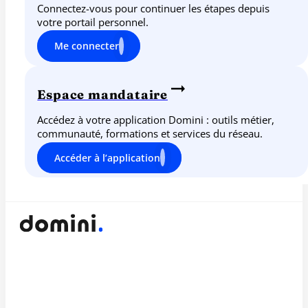
Connectez-vous pour continuer les étapes depuis
votre portail personnel.
Me connecter
Espace mandataire
Accédez à votre application Domini : outils métier,
communauté, formations et services du réseau.
Accéder à l’application