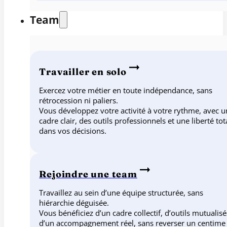
Team
Travailler en solo
Exercez votre métier en toute indépendance, sans
rétrocession ni paliers.
Vous développez votre activité à votre rythme, avec u
cadre clair, des outils professionnels et une liberté tot
dans vos décisions.
Rejoindre une team
Travaillez au sein d’une équipe structurée, sans
hiérarchie déguisée.
Vous bénéficiez d’un cadre collectif, d’outils mutualisé
d’un accompagnement réel, sans reverser un centime