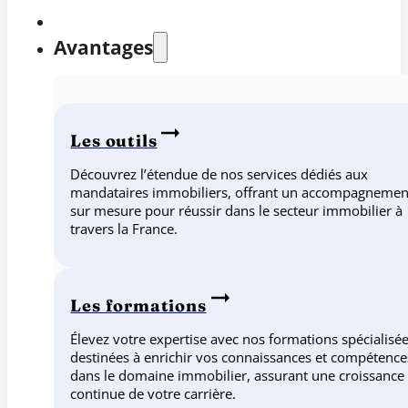
Avantages
Les outils
Découvrez l’étendue de nos services dédiés aux
mandataires immobiliers, offrant un accompagnemen
sur mesure pour réussir dans le secteur immobilier à
travers la France.
Les formations
Élevez votre expertise avec nos formations spécialisée
destinées à enrichir vos connaissances et compétence
dans le domaine immobilier, assurant une croissance
continue de votre carrière.