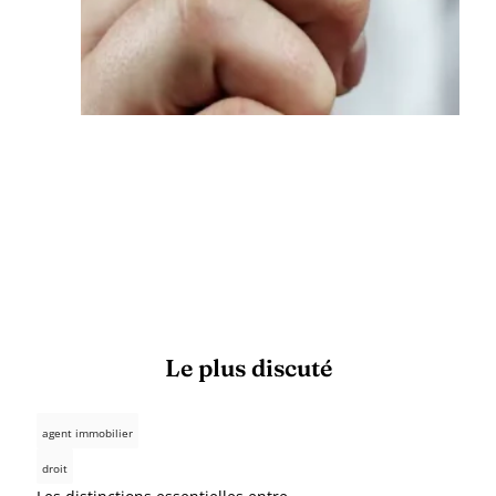
Le plus discuté
agent immobilier
droit