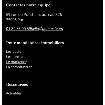
Contactez notre équipe :
59 rue de Ponthieu, bureau 326
75008 Paris
01 82 83 00 59
hello@domini.team
Pour mandataires immobiliers
Les outils
Les formations
Le marketing
La communauté
Ressources
Actualités