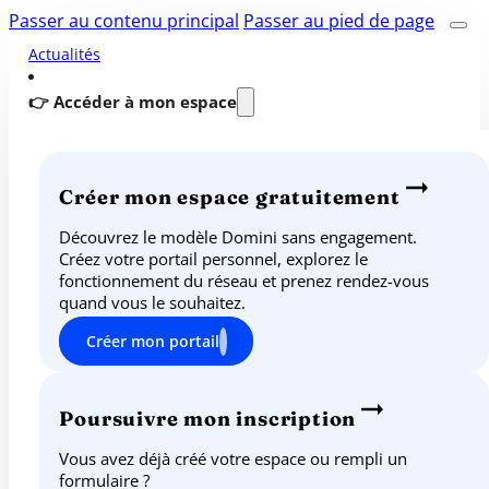
Passer au contenu principal
Passer au pied de page
Actualités
👉 Accéder à mon espace
Créer mon espace gratuitement
Découvrez le modèle Domini sans engagement.
Créez votre portail personnel, explorez le
fonctionnement du réseau et prenez rendez-vous
quand vous le souhaitez.
Créer mon portail
Poursuivre mon inscription
Vous avez déjà créé votre espace ou rempli un
formulaire ?