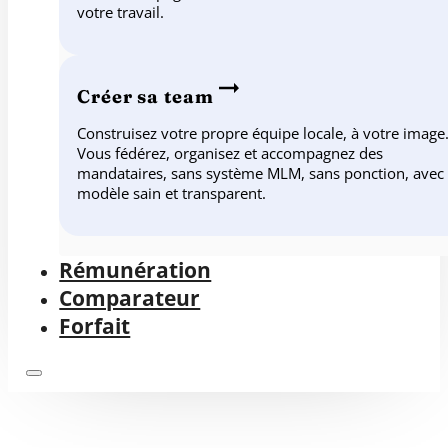
votre travail.
Créer sa team
Construisez votre propre équipe locale, à votre image
Vous fédérez, organisez et accompagnez des
mandataires, sans système MLM, sans ponction, avec
modèle sain et transparent.
Rémunération
Comparateur
Forfait