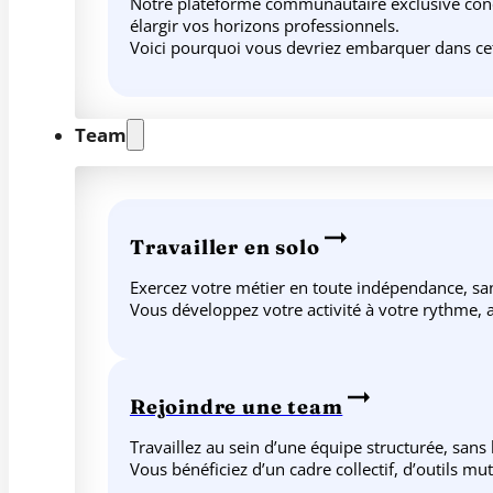
Notre plateforme communautaire exclusive conçue
élargir vos horizons professionnels.
Voici pourquoi vous devriez embarquer dans ce
Team
Travailler en solo
Exercez votre métier en toute indépendance, sans
Vous développez votre activité à votre rythme, av
Rejoindre une team
Travaillez au sein d’une équipe structurée, sans
Vous bénéficiez d’un cadre collectif, d’outils m