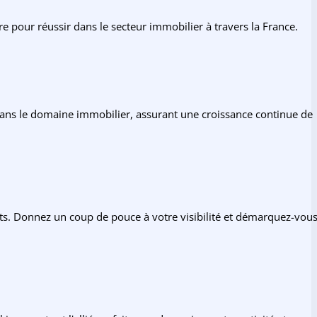
pour réussir dans le secteur immobilier à travers la France.
 dans le domaine immobilier, assurant une croissance continue de
nts. Donnez un coup de pouce à votre visibilité et démarquez-vou