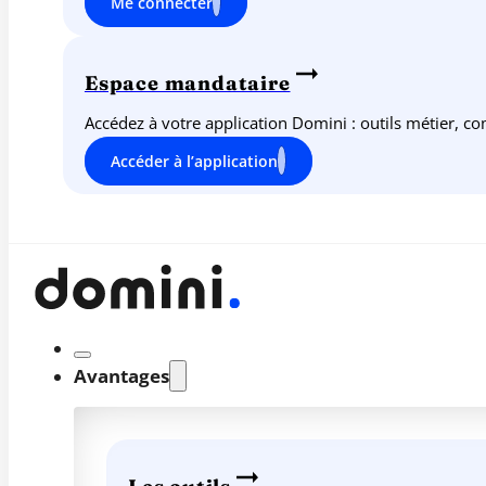
Me connecter
Espace mandataire
Accédez à votre application Domini : outils métier, c
Accéder à l’application
Avantages