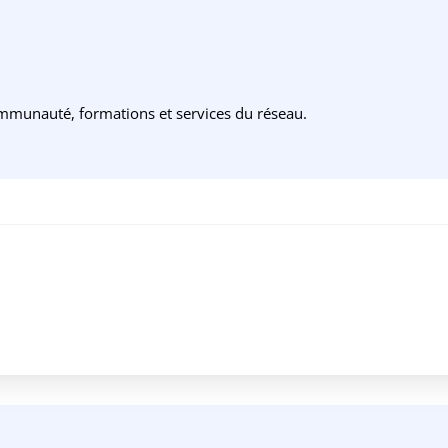
ommunauté, formations et services du réseau.