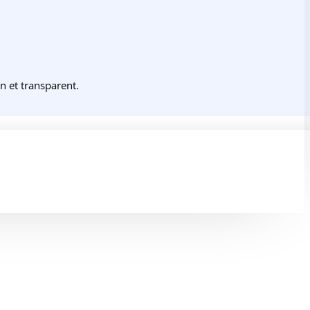
 et transparent.