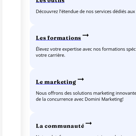
Les outils
Découvrez l’étendue de nos services dédiés aux
Les formations
Élevez votre expertise avec nos formations spéc
votre carrière.
Le marketing
Nous offrons des solutions marketing innovantes
de la concurrence avec Domini Marketing!
La communauté