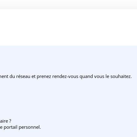
ement du réseau et prenez rendez-vous quand vous le souhaitez.
aire ?
e portail personnel.