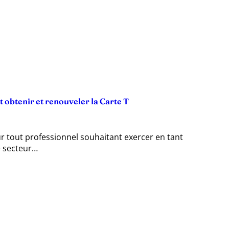
obtenir et renouveler la Carte T
r tout professionnel souhaitant exercer en tant
e secteur…