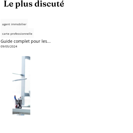
Le plus discuté
agent immobilier
carte professionnelle
Guide complet pour les...
09/05/2024