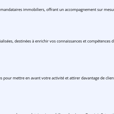
 mandataires immobiliers, offrant un accompagnement sur mesure 
ialisées, destinées à enrichir vos connaissances et compétences
 pour mettre en avant votre activité et attirer davantage de clie