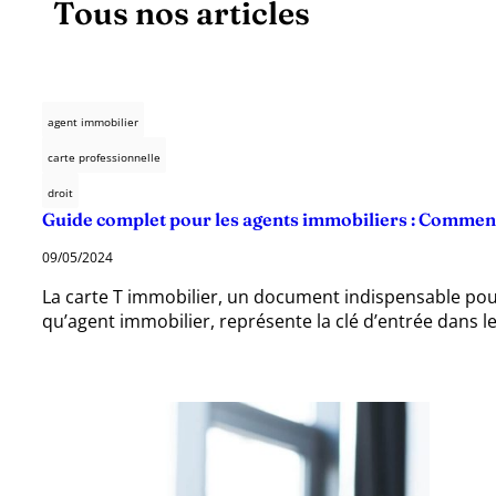
Tous nos articles
agent immobilier
carte professionnelle
droit
Guide complet pour les agents immobiliers : Comment 
09/05/2024
La carte T immobilier, un document indispensable pou
qu’agent immobilier, représente la clé d’entrée dans l