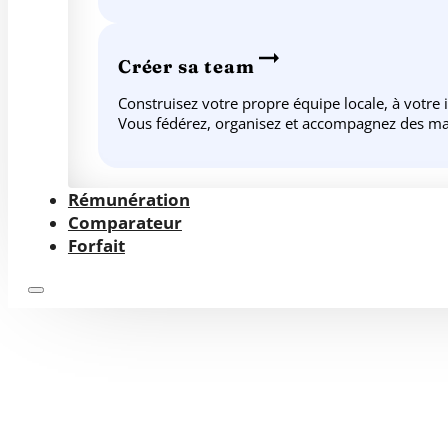
Créer sa team
Construisez votre propre équipe locale, à votre
Vous fédérez, organisez et accompagnez des ma
Rémunération
Comparateur
Forfait