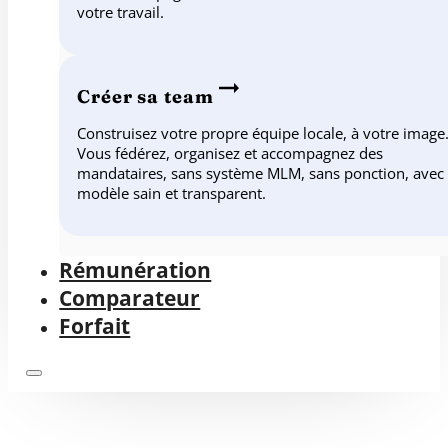
votre travail.
Créer sa team
Construisez votre propre équipe locale, à votre image
Vous fédérez, organisez et accompagnez des
mandataires, sans système MLM, sans ponction, avec
modèle sain et transparent.
Rémunération
Comparateur
Forfait