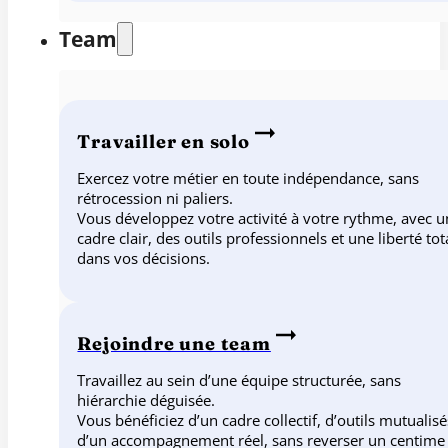
Team
Travailler en solo
Exercez votre métier en toute indépendance, sans
rétrocession ni paliers.
Vous développez votre activité à votre rythme, avec u
cadre clair, des outils professionnels et une liberté tot
dans vos décisions.
Rejoindre une team
Travaillez au sein d’une équipe structurée, sans
hiérarchie déguisée.
Vous bénéficiez d’un cadre collectif, d’outils mutualisé
d’un accompagnement réel, sans reverser un centime