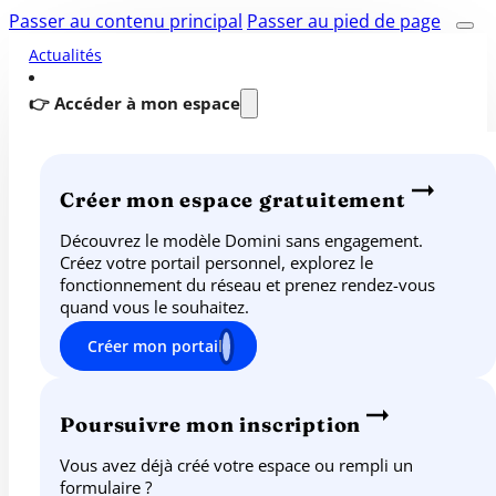
Passer au contenu principal
Passer au pied de page
Actualités
👉 Accéder à mon espace
Créer mon espace gratuitement
Découvrez le modèle Domini sans engagement.
Créez votre portail personnel, explorez le
fonctionnement du réseau et prenez rendez-vous
quand vous le souhaitez.
Créer mon portail
Poursuivre mon inscription
Vous avez déjà créé votre espace ou rempli un
formulaire ?