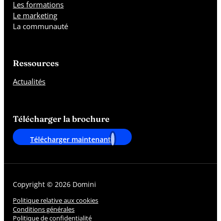
Les formations
Le marketing
La communauté
Ressources
Actualités
Télécharger la brochure
Télécharger maintenant
Copyright © 2026 Domini
Politique relative aux cookies
Conditions générales
Politique de confidentialité