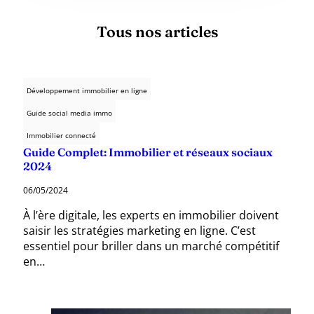
Tous nos articles
Développement immobilier en ligne
Guide social media immo
Immobilier connecté
Guide Complet: Immobilier et réseaux sociaux
2024
06/05/2024
À l’ère digitale, les experts en immobilier doivent
saisir les stratégies marketing en ligne. C’est
essentiel pour briller dans un marché compétitif
en…