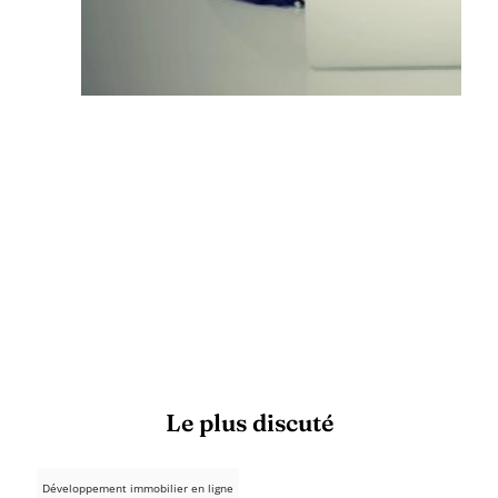
Le plus discuté
Développement immobilier en ligne