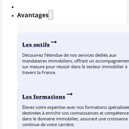
Avantages
Les outils
Découvrez l’étendue de nos services dédiés aux
mandataires immobiliers, offrant un accompagnemen
sur mesure pour réussir dans le secteur immobilier à
travers la France.
Les formations
Élevez votre expertise avec nos formations spécialisée
destinées à enrichir vos connaissances et compétence
dans le domaine immobilier, assurant une croissance
continue de votre carrière.