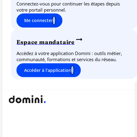
Connectez-vous pour continuer les étapes depuis
votre portail personnel.
Me connecter
Espace mandataire
Accédez à votre application Domini : outils métier,
communauté, formations et services du réseau.
Accéder à l’application