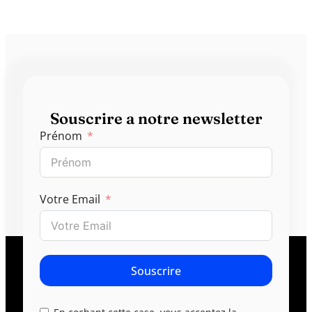
Souscrire a notre newsletter
Prénom
Votre Email
Souscrire